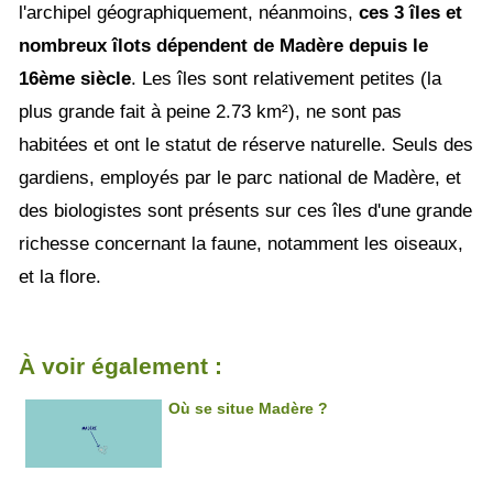
l'archipel géographiquement, néanmoins,
ces 3 îles et
nombreux îlots dépendent de Madère depuis le
16ème siècle
. Les îles sont relativement petites (la
plus grande fait à peine 2.73 km²), ne sont pas
habitées et ont le statut de réserve naturelle. Seuls des
gardiens, employés par le parc national de Madère, et
des biologistes sont présents sur ces îles d'une grande
richesse concernant la faune, notamment les oiseaux,
et la flore.
À voir également :
Où se situe Madère ?