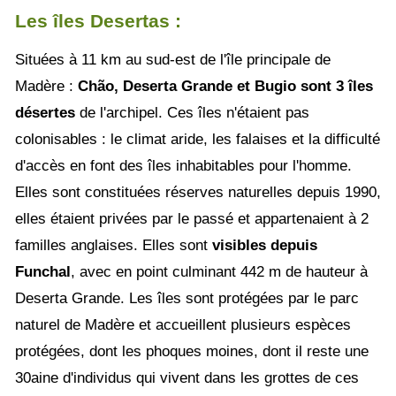
Les îles Desertas :
Situées à 11 km au sud-est de l'île principale de
Madère :
Chão, Deserta Grande et Bugio sont 3 îles
désertes
de l'archipel. Ces îles n'étaient pas
colonisables : le climat aride, les falaises et la difficulté
d'accès en font des îles inhabitables pour l'homme.
Elles sont constituées réserves naturelles depuis 1990,
elles étaient privées par le passé et appartenaient à 2
familles anglaises. Elles sont
visibles depuis
Funchal
, avec en point culminant 442 m de hauteur à
Deserta Grande. Les îles sont protégées par le parc
naturel de Madère et accueillent plusieurs espèces
protégées, dont les phoques moines, dont il reste une
30aine d'individus qui vivent dans les grottes de ces