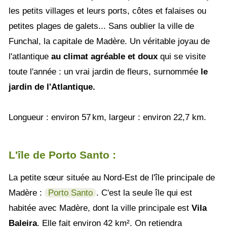
les petits villages et leurs ports, côtes et falaises ou
petites plages de galets... Sans oublier la ville de
Funchal, la capitale de Madère. Un véritable joyau de
l'atlantique
au climat agréable et doux
qui se visite
toute l'année : un vrai jardin de fleurs, surnommée
le
jardin de l'Atlantique.
Longueur : environ 57 km, largeur : environ 22,7 km.
L'île de Porto Santo :
La petite sœur située au Nord-Est de l'île principale de
Madère :
Porto Santo
. C'est la seule île qui est
habitée avec Madère, dont la ville principale est
Vila
Baleira
. Elle fait environ 42 km². On retiendra