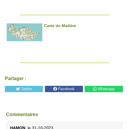
Carte de Madère
Partager :
Twitter
Facebook
Whatsapp
Commentaires
HAMON
, le 31-10-2023