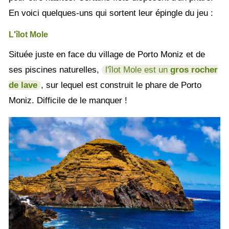
En voici quelques-uns qui sortent leur épingle du jeu :
L'îlot Mole
Située juste en face du village de Porto Moniz et de
ses piscines naturelles,
l'îlot Mole est un
gros rocher
de lave
, sur lequel est construit le phare de Porto
Moniz. Difficile de le manquer !