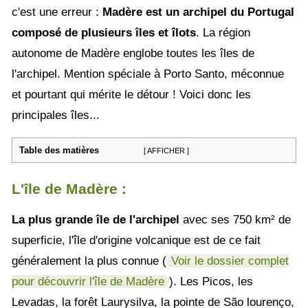
c'est une erreur :
Madère est un archipel du Portugal
composé de plusieurs îles et îlots
. La région
autonome de Madère englobe toutes les îles de
l'archipel. Mention spéciale à Porto Santo, méconnue
et pourtant qui mérite le détour ! Voici donc les
principales îles...
Table des matières
[ AFFICHER ]
L'île de Madère :
La plus grande île de l'archipel
avec ses 750 km² de
superficie, l'île d'origine volcanique est de ce fait
généralement la plus connue (
Voir le dossier complet
pour découvrir l'île de Madère
). Les Picos, les
Levadas, la forêt Laurysilva, la pointe de São lourenço,