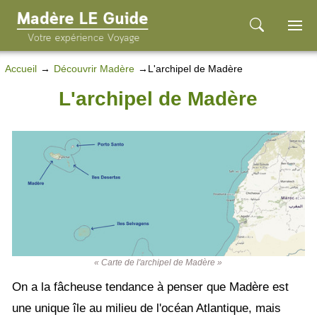
Accueil
Découvrir Madère
L'archipel de Madère
L'archipel de Madère
« Carte de l'archipel de Madère »
On a la fâcheuse tendance à penser que Madère est
une unique île au milieu de l'océan Atlantique, mais