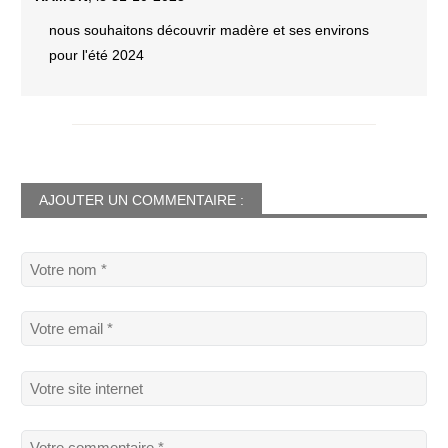
nous souhaitons découvrir madère et ses environs
pour l'été 2024
AJOUTER UN COMMENTAIRE :