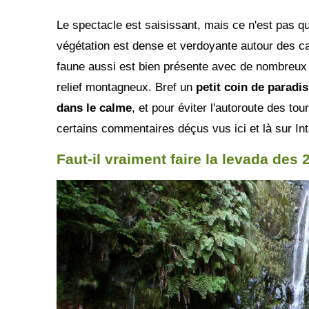
Le spectacle est saisissant, mais ce n'est pas qu
végétation est dense et verdoyante autour des can
faune aussi est bien présente avec de nombreux p
relief montagneux. Bref un
petit coin de paradis
dans le calme
, et pour éviter l'autoroute des tour
certains commentaires déçus vus ici et là sur Int
Faut-il vraiment faire la levada des 