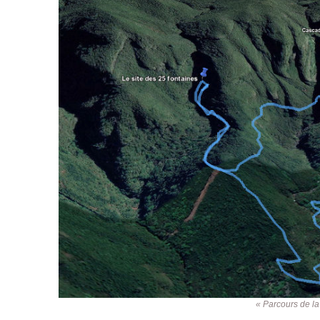
« Parcours de la