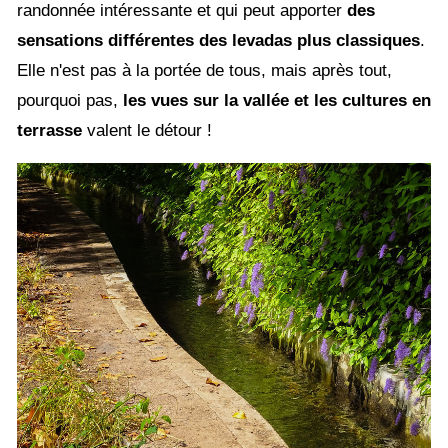
randonnée intéressante et qui peut apporter
des
sensations différentes des levadas plus classiques
.
Elle n'est pas à la portée de tous, mais après tout,
pourquoi pas,
les vues sur la vallée et les cultures en
terrasse
valent le détour !