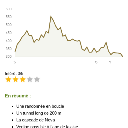
Intérêt 3/5
En résumé :
Une randonnée en boucle
Un tunnel long de 200 m
La cascade de Nova
Vertige possible à flanc de falaise