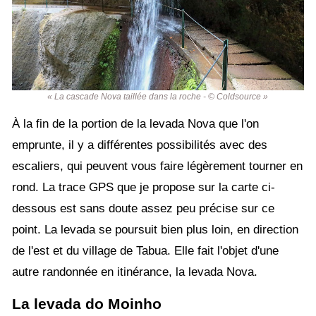
« La cascade Nova taillée dans la roche - © Coldsource »
À la fin de la portion de la levada Nova que l'on
emprunte, il y a différentes possibilités avec des
escaliers, qui peuvent vous faire légèrement tourner en
rond. La trace GPS que je propose sur la carte ci-
dessous est sans doute assez peu précise sur ce
point.
La levada se poursuit bien plus loin, en direction
de l'est et du village de Tabua. Elle fait l'objet d'une
autre randonnée en itinérance, la levada Nova.
La levada do Moinho