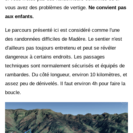
vous avez des problèmes de vertige.
Ne convient pas
aux enfants.
Le parcours présenté ici est considéré comme l'une
des randonnées difficiles de Madère. Le sentier n'est
d'ailleurs pas toujours entretenu et peut se révéler
dangereux à certains endroits. Les passages
techniques sont normalement sécurisés et équipés de
rambardes. Du côté longueur, environ 10 kilomètres, et
assez peu de dénivelés. Il faut environ 4h pour faire la
boucle.