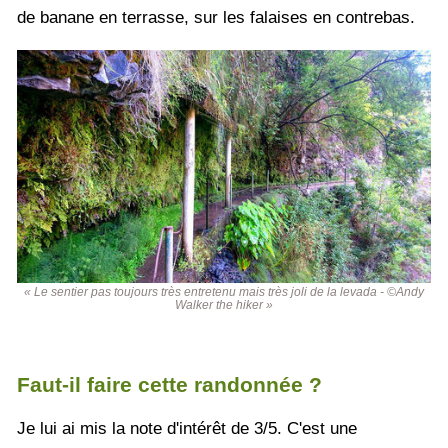
de banane en terrasse, sur les falaises en contrebas.
« Le sentier pas toujours très entretenu mais très joli de la levada - ©Andy
Walker the hiker »
Faut-il faire cette randonnée ?
Je lui ai mis la note d'intérêt de 3/5. C'est une