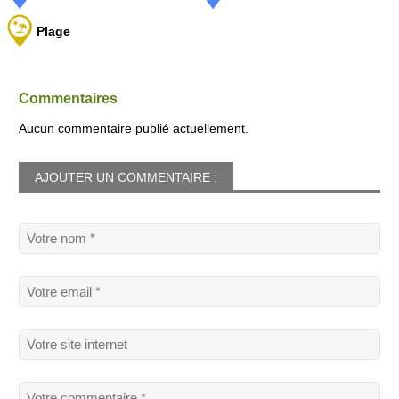
Plage
Commentaires
Aucun commentaire publié actuellement.
AJOUTER UN COMMENTAIRE :