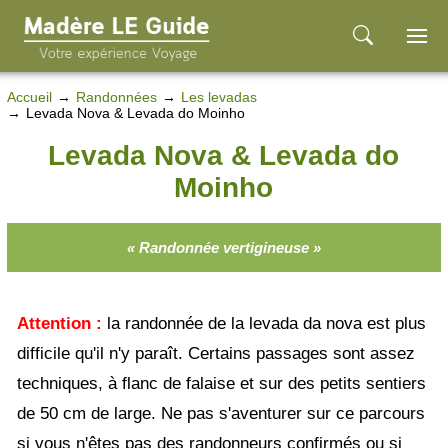
Accueil
Randonnées
Les levadas
Levada Nova & Levada do Moinho
Levada Nova & Levada do
Moinho
« Randonnée vertigineuse »
Attention :
la randonnée de la levada da nova est plus
difficile qu'il n'y paraît. Certains passages sont assez
techniques, à flanc de falaise et sur des petits sentiers
de 50 cm de large. Ne pas s'aventurer sur ce parcours
si vous n'êtes pas des randonneurs confirmés ou si