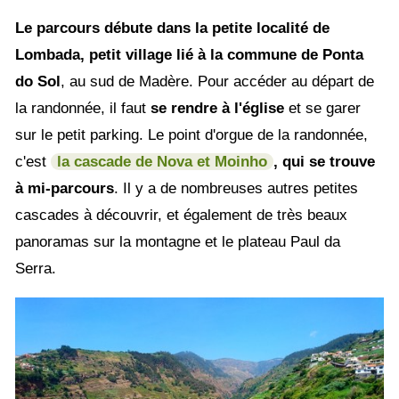
Le parcours débute dans la petite localité de
Lombada, petit village lié à la commune de Ponta
do Sol
, au sud de Madère. Pour accéder au départ de
la randonnée, il faut
se rendre à l'église
et se garer
sur le petit parking. Le point d'orgue de la randonnée,
c'est
la cascade de Nova et Moinho
, qui se trouve
à mi-parcours
. Il y a de nombreuses autres petites
cascades à découvrir, et également de très beaux
panoramas sur la montagne et le plateau Paul da
Serra.