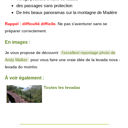
des passages sans protection
De très beaux panoramas sur la montagne de Madère
Rappel : difficulté difficile.
Ne pas s'aventurer sans se
préparer correctement.
En images :
Je vous propose de découvrir
l'excellent reportage photo de
Andy Walker
pour vous faire une vraie idée de la levada nova -
levada do moinho.
À voir également :
Toutes les levadas