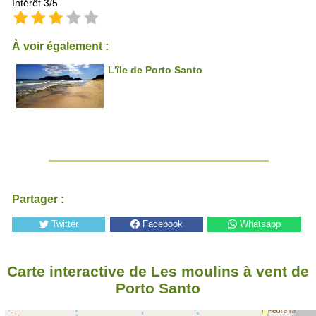
Intérêt 3/5
À voir également :
L'île de Porto Santo
Partager :
Twitter
Facebook
Whatsapp
Carte interactive de Les moulins à vent de
Porto Santo