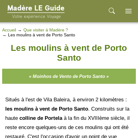
Accueil
Que visiter à Madère ?
Les moulins à vent de Porto Santo
Les moulins à vent de Porto
Santo
« Moinhos de Vento de Porto Santo »
Situés à l'est de Vila Baleira, à environ 2 kilomètres :
les moulins à vent de Porto Santo
. Construits sur la
haute
colline de Portela
à la fin du XVIIIème siècle, il
reste encore quelques-uns de ces moulins qui ont été
restauré. C'est l'occasion d'avoir un point de vue