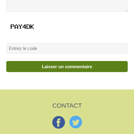
CONTACT