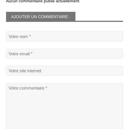
Aucun commentaire publié actuellement.
AJOUTER UN COMMENTAIRE :