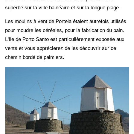
superbe sur la ville balnéaire et sur la longue plage.
Les moulins à vent de Portela étaient autrefois utilisés
pour moudre les céréales, pour la fabrication du pain.
L'île de Porto Santo est particulièrement exposée aux
vents et vous apprécierez de les découvrir sur ce
chemin bordé de palmiers.