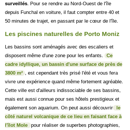
surveillés
. Pour se rendre au Nord-Ouest de l'île
depuis Funchal en voiture, il faut compter entre 40 et
50 minutes de trajet, en passant par le cœur de l'île.
Les piscines naturelles de Porto Moniz
Les bassins sont aménagés avec des escaliers et
disposent même d'une zone pour les enfants.
Ce
cadre idyllique, un bassin d'une surface de près de
3800 m²
, est cependant très prisé l'été et vous fera
vivre une expérience quand même fortement agréable.
Cette ville est d'ailleurs indissociable de ses bassins,
mais est aussi connue pour ses hôtels prestigieux et
également son aquarium. On peut aussi découvrir
le
côté naturel volcanique de ce lieu en faisant face à
l'îlot Mole
pour réaliser de superbes photographies,