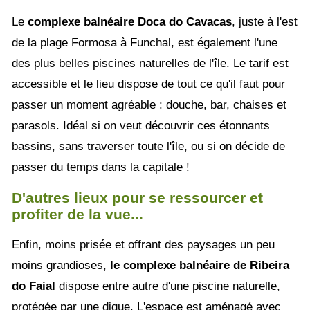
Le
complexe balnéaire Doca do Cavacas
, juste à l'est
de la plage Formosa à Funchal, est également l'une
des plus belles piscines naturelles de l'île. Le tarif est
accessible et le lieu dispose de tout ce qu'il faut pour
passer un moment agréable : douche, bar, chaises et
parasols. Idéal si on veut découvrir ces étonnants
bassins, sans traverser toute l'île, ou si on décide de
passer du temps dans la capitale !
D'autres lieux pour se ressourcer et
profiter de la vue...
Enfin, moins prisée et offrant des paysages un peu
moins grandioses,
le complexe balnéaire de Ribeira
do Faial
dispose entre autre d'une piscine naturelle,
protégée par une digue. L'espace est aménagé avec