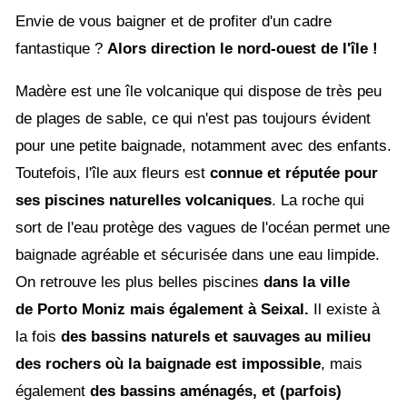
Envie de vous baigner et de profiter d'un cadre
fantastique ?
Alors direction le nord-ouest de l'île !
Madère est une île volcanique qui dispose de très peu
de plages de sable, ce qui n'est pas toujours évident
pour une petite baignade, notamment avec des enfants.
Toutefois, l'île aux fleurs est
connue et réputée pour
ses piscines naturelles volcaniques
. La roche qui
sort de l'eau protège des vagues de l'océan permet une
baignade agréable et sécurisée dans une eau limpide.
On retrouve les plus belles piscines
dans la ville
de Porto Moniz mais également à Seixal.
Il existe à
la fois
des bassins naturels et sauvages au milieu
des rochers où la baignade est impossible
, mais
également
des bassins aménagés, et (parfois)