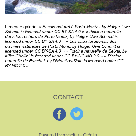
Legende galerie :
« Bassin naturel à Porto Moniz - by Holger Uwe
Schmitt is licensed under CC BY-SA 4.0 » « Piscine naturelle
dans les rochers de Porto Moniz, by Holger Uwe Schmitt is
licensed under CC BY-SA 4.0 » « Les eaux turquoises des
piscines naturelles de Porto Moniz by Holger Uwe Schmitt is
licensed under CC BY-SA 4.0 » « Piscine naturelle de Seixal, by
Mike Chellini is licensed under CC BY-NC-ND 2.0 » « Piscine
naturelle de Funchal, by DivineSoulSista is licensed under CC
BY-NC 2.0 »
CONTACT
Powered by myself :) -
Crédits