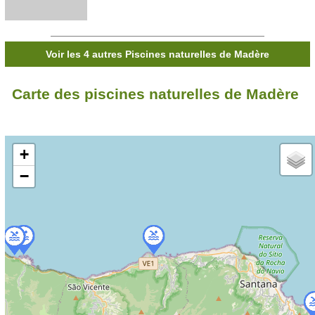
Voir les 4 autres Piscines naturelles de Madère
Carte des piscines naturelles de Madère
+
−