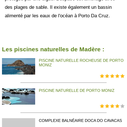
des plages de sable. Il existe également un bassin
alimenté par les eaux de l'océan à Porto Da Cruz.
Les piscines naturelles de Madère :
PISCINE NATURELLE ROCHEUSE DE PORTO
MONIZ
PISCINE NATURELLE DE PORTO MONIZ
COMPLEXE BALNÉAIRE DOCA DO CAVACAS