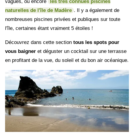
vagues, ou encore
les très connues piscines
naturelles de l'île de Madère
. Il y a également de
nombreuses piscines privées et publiques sur toute
l'île, certaines étant vraiment 5 étoiles !
Découvrez dans cette section
tous les spots pour
vous baigner
et déguster un cocktail sur une terrasse
en profitant de la vue, du soleil et du bon air océanique.