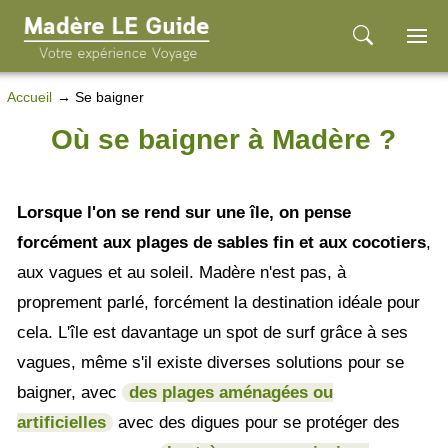
Accueil
Se baigner
Où se baigner à Madère ?
Lorsque l'on se rend sur une île, on pense
forcément aux plages de sables fin et aux cocotiers
,
aux vagues et au soleil. Madère n'est pas, à
proprement parlé, forcément la destination idéale pour
cela. L'île est davantage un spot de surf grâce à ses
vagues, même s'il existe diverses solutions pour se
baigner, avec
des plages aménagées ou
artificielles
avec des digues pour se protéger des