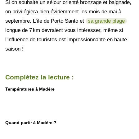
Si on souhaite un séjour orienté bronzage et baignade,
on privilégiera bien évidemment les mois de mai à
septembre. L'île de Porto Santo et
sa grande plage
longue de 7 km devraient vous intéresser, même si
l'influence de touristes est impressionnante en haute
saison !
Complétez la lecture :
Températures à Madère
Quand partir à Madère ?