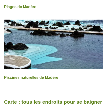
Plages de Madère
Piscines naturelles de Madère
Carte : tous les endroits pour se baigner