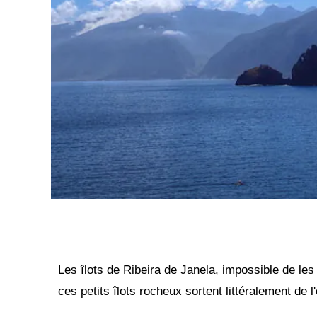
Les îlots de Ribeira de Janela, impossible de les
ces petits îlots rocheux sortent littéralement de l