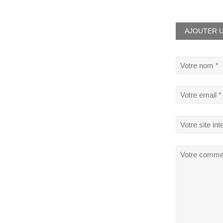
AJOUTER U