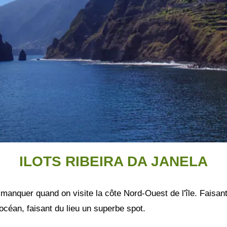
ILOTS RIBEIRA DA JANELA
 manquer quand on visite la côte Nord-Ouest de l'île. Faisant 
'océan, faisant du lieu un superbe spot.