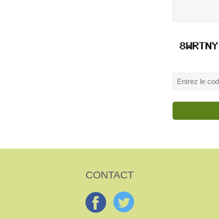
CONTACT