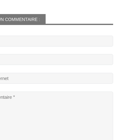
N COMMENTAIRE :