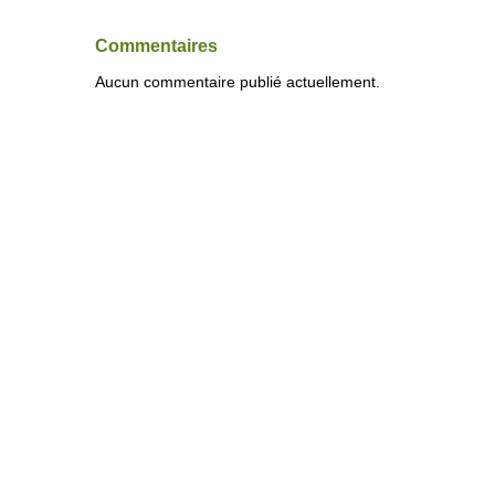
Commentaires
Aucun commentaire publié actuellement.