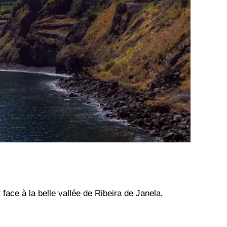
face à la belle vallée de Ribeira de Janela,