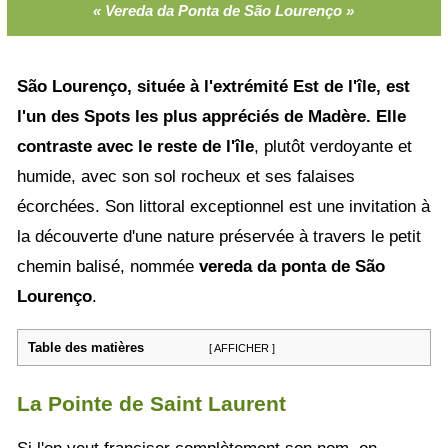
« Vereda da Ponta de São Lourenço »
São Lourenço, située à l'extrémité Est de l'île, est
l'un des Spots les plus appréciés de Madère. Elle
contraste avec le reste de l'île
, plutôt verdoyante et
humide, avec son sol rocheux et ses falaises
écorchées. Son littoral exceptionnel est une invitation à
la découverte d'une nature préservée à travers le petit
chemin balisé, nommée
vereda da ponta de São
Lourenço
.
Table des matières
[ AFFICHER ]
La Pointe de Saint Laurent