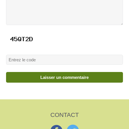
CONTACT