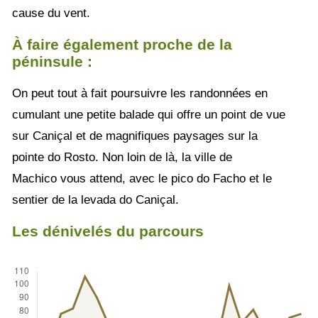
cause du vent.
À faire également proche de la
péninsule :
On peut tout à fait poursuivre les randonnées en
cumulant une petite balade qui offre un point de vue
sur Caniçal et de magnifiques paysages sur la
pointe do Rosto. Non loin de là, la ville de
Machico vous attend, avec le pico do Facho et le
sentier de la levada do Caniçal.
Les dénivelés du parcours