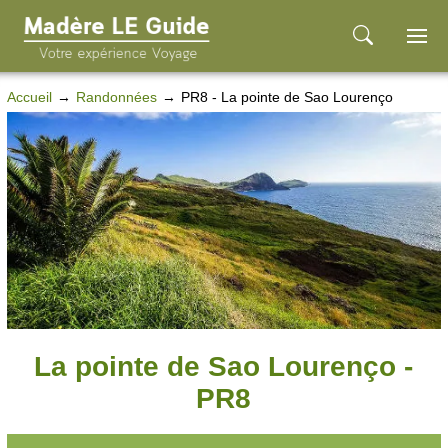
Accueil
Randonnées
PR8 - La pointe de Sao Lourenço
La pointe de Sao Lourenço -
PR8