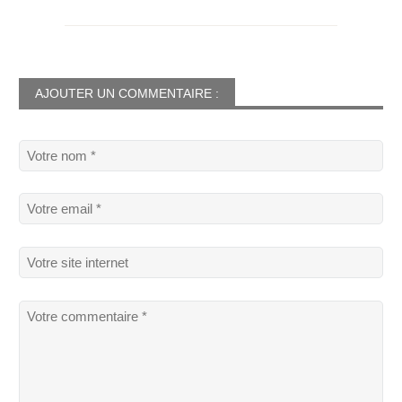
AJOUTER UN COMMENTAIRE :