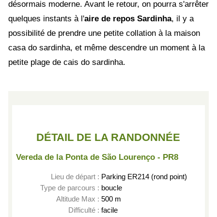
désormais moderne. Avant le retour, on pourra s'arrêter
quelques instants à l'
aire de repos Sardinha
, il y a
possibilité de prendre une petite collation à la maison
casa do sardinha, et même descendre un moment à la
petite plage de cais do sardinha.
DÉTAIL DE LA RANDONNÉE
Vereda de la Ponta de São Lourenço - PR8
Lieu de départ :
Parking ER214 (rond point)
Type de parcours :
boucle
Altitude Max :
500 m
Difficulté :
facile