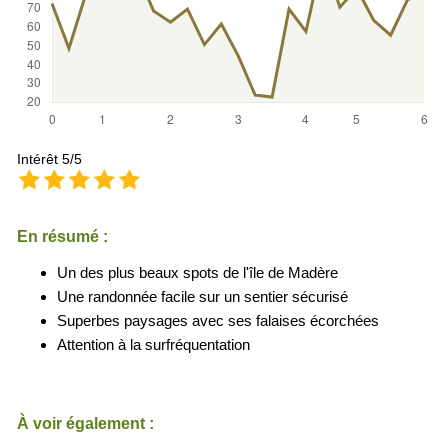
Intérêt 5/5
En résumé :
Un des plus beaux spots de l'île de Madère
Une randonnée facile sur un sentier sécurisé
Superbes paysages avec ses falaises écorchées
Attention à la surfréquentation
À voir également :