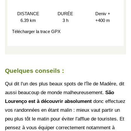
DISTANCE
DURÉE
Deniv +
6.39 km
3 h
+400 m
Télécharger la trace GPX
Quelques conseils :
Qui dit l'un des plus beaux spots de l'île de Madère, dit
aussi beaucoup de monde malheureusement.
São
Lourenço est à découvrir absolument
donc effectuez
vos randonnées en étant malin : mieux vaut partir un
peu plus tôt le matin pour éviter l'afflue de touristes. Et
pensez à vous équiper correctement notamment à