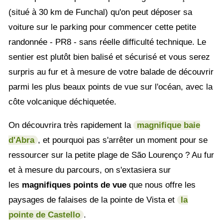
(situé à 30 km de Funchal) qu'on peut déposer sa
voiture sur le parking pour commencer cette petite
randonnée - PR8 - sans réelle difficulté technique. Le
sentier est plutôt bien balisé et sécurisé et vous serez
surpris au fur et à mesure de votre balade de découvrir
parmi les plus beaux points de vue sur l'océan, avec la
côte volcanique déchiquetée.
On découvrira très rapidement la
magnifique baie
d'Abra
, et pourquoi pas s'arrêter un moment pour se
ressourcer sur la petite plage de São Lourenço ? Au fur
et à mesure du parcours, on s'extasiera sur
les
magnifiques points de vue
que nous offre les
paysages de falaises de la pointe de Vista et
la
pointe de Castello
.