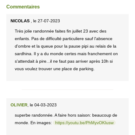
Commentaires
NICOLAS
, le 27-07-2023
Très jolie randonnée faites fin juillet 23 avec des
enfants. Pas de difficulté particuliere sauf l'absence
d'ombre et la queue pour la pause pipi au relais de la
sardhina. Il y a du monde certes mais franchement on
s'attendait à pire...il ne faut pas arriver après 10h si
vous voulez trouver une place de parking.
OLIVIER
, le 04-03-2023
superbe randonnée. A faire hors saison: beaucoup de
monde. En images:
https://youtu.be/PhMyvOKIusw