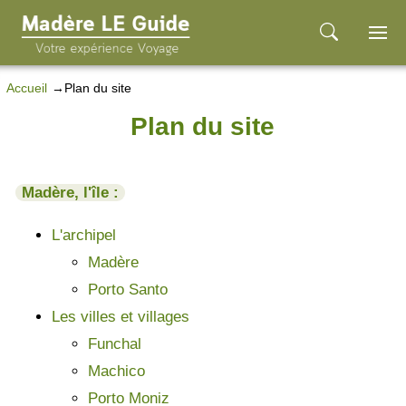
Accueil
Plan du site
Plan du site
Madère, l'île :
L'archipel
Madère
Porto Santo
Les villes et villages
Funchal
Machico
Porto Moniz