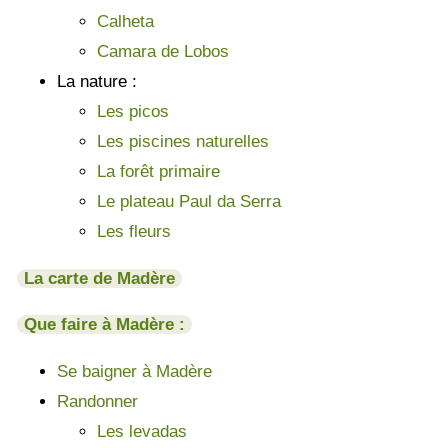
Calheta
Camara de Lobos
La nature :
Les picos
Les piscines naturelles
La forêt primaire
Le plateau Paul da Serra
Les fleurs
La carte de Madère
Que faire à Madère :
Se baigner à Madère
Randonner
Les levadas