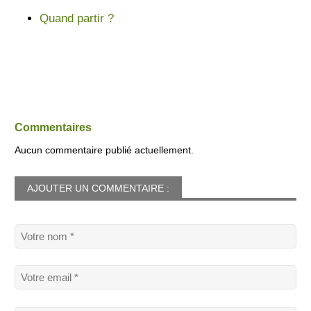
Quand partir ?
Commentaires
Aucun commentaire publié actuellement.
AJOUTER UN COMMENTAIRE :