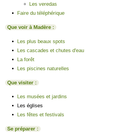
Les veredas
Faire du téléphérique
Que voir à Madère :
Les plus beaux spots
Les cascades et chutes d'eau
La forêt
Les piscines naturelles
Que visiter :
Les musées et jardins
Les églises
Les fêtes et festivals
Se préparer :