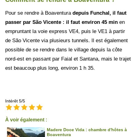
Pour se rendre à Boaventura
depuis Funchal, il faut
passer par São Vicente : il faut environ 45 min
en
empruntant la voie express VE4, puis le VE1 à partir
de São Vicente via plusieurs tunnels. Il est également
possible de se rendre dans le village depuis la côte
nord-est en passant par Faial et Santana, mais le trajet
est beaucoup plus long, environ 1 h 35.
Intérêt 5/5
À voir également :
Madere Doce Vida : chambre d'hôtes à
Boaventura