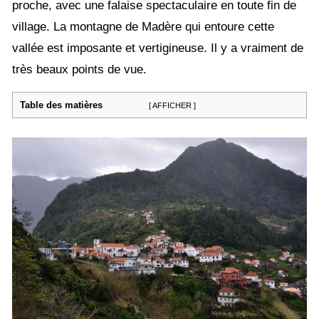
proche, avec une falaise spectaculaire en toute fin de
village. La montagne de Madère qui entoure cette
vallée est imposante et vertigineuse. Il y a vraiment de
très beaux points de vue.
Table des matières
[ AFFICHER ]