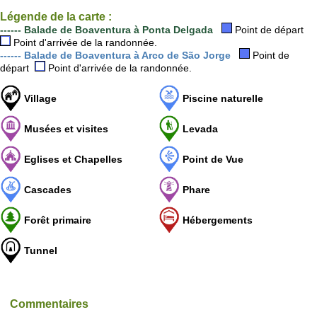
Légende de la carte :
------ Balade de Boaventura à Ponta Delgada
Point de départ
Point d'arrivée de la randonnée.
------ Balade de Boaventura à Arco de São Jorge
Point de
départ
Point d'arrivée de la randonnée.
Village
Piscine naturelle
Musées et visites
Levada
Eglises et Chapelles
Point de Vue
Cascades
Phare
Forêt primaire
Hébergements
Tunnel
Commentaires