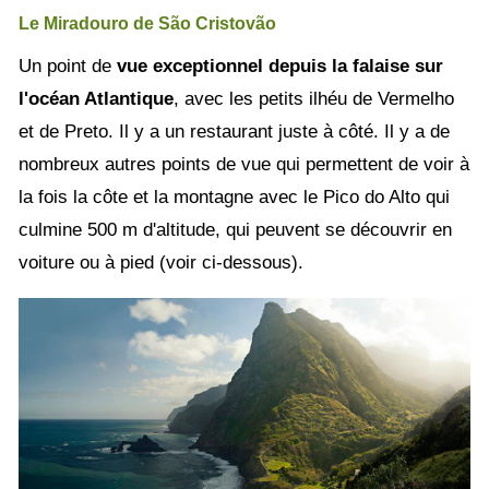
Le Miradouro de São Cristovão
Un point de
vue exceptionnel depuis la falaise sur
l'océan Atlantique
, avec les petits ilhéu de Vermelho
et de Preto. Il y a un restaurant juste à côté. Il y a de
nombreux autres points de vue qui permettent de voir à
la fois la côte et la montagne avec le Pico do Alto qui
culmine 500 m d'altitude, qui peuvent se découvrir en
voiture ou à pied (voir ci-dessous).