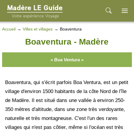
Accueil
Villes et villages
Boaventura
Boaventura - Madère
« Boa Ventura »
Boaventura, qui s'écrit parfois Boa Ventura, est un petit
village d'environ 1500 habitants de la côte Nord de l'île
de Madère. Il est situé dans une vallée à environ 250-
350 mètres d'altitude, dans une zone très verdoyante,
naturelle et très montagneuse. C'est l'un des rares
villages qui n'est pas côtier, même si l'océan est très