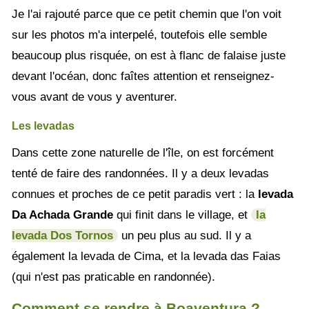
Je l'ai rajouté parce que ce petit chemin que l'on voit
sur les photos m'a interpelé, toutefois elle semble
beaucoup plus risquée, on est à flanc de falaise juste
devant l'océan, donc faîtes attention et renseignez-
vous avant de vous y aventurer.
Les levadas
Dans cette zone naturelle de l'île, on est forcément
tenté de faire des randonnées. Il y a deux levadas
connues et proches de ce petit paradis vert : la
levada
Da Achada Grande
qui finit dans le village, et
la
levada Dos Tornos
un peu plus au sud. Il y a
également la levada de Cima, et la levada das Faias
(qui n'est pas praticable en randonnée).
Comment se rendre à Boaventura ?