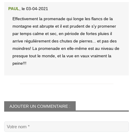
PAUL
, le 03-04-2021
Effectivement la promenade qui longe les flancs de la
montagne est abrupte et il est prudent de s'y promener
par temps calme et sec, en période de fortes pluies il
arrive régulièrement des chutes de pierres... et pas des
moindres! La promenade en elle-même est au niveau de
presque tout le monde, et la vue en vaux vraiment la
peine!!!
AJOUTER UN COMMENTAIRE :