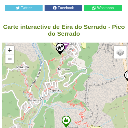
Twitter
Facebook
Whatsapp
Carte interactive de Eira do Serrado - Pico
do Serrado
+
−