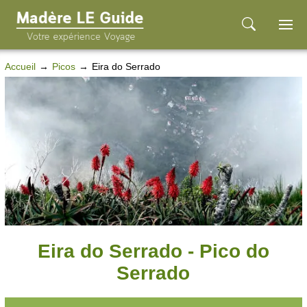
Accueil
Picos
Eira do Serrado
Eira do Serrado - Pico do
Serrado