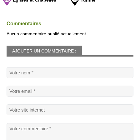
Commentaires
Aucun commentaire publié actuellement.
AJOUTER UN COMMENTAIRE :