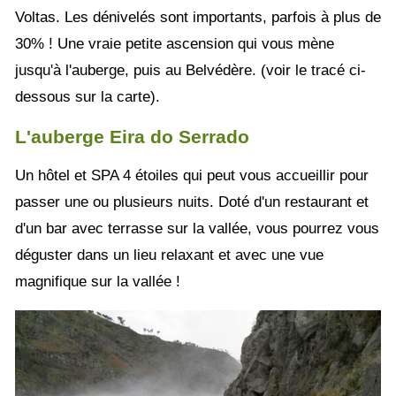
Voltas. Les dénivelés sont importants, parfois à plus de
30% ! Une vraie petite ascension qui vous mène
jusqu'à l'auberge, puis au Belvédère. (voir le tracé ci-
dessous sur la carte).
L'auberge Eira do Serrado
Un hôtel et SPA 4 étoiles qui peut vous accueillir pour
passer une ou plusieurs nuits. Doté d'un restaurant et
d'un bar avec terrasse sur la vallée, vous pourrez vous
déguster dans un lieu relaxant et avec une vue
magnifique sur la vallée !