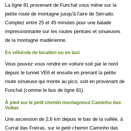
La ligne 81 provenant de Funchal vous mène sur la
petite route de montagne jusqu'à l'aire de Serrado.
Comptez entre 25 et 45 minutes pour une balade
impressionnante sur les routes pentues et sinueuses
de la montagne madérienne.
En véhicule de location ou en taxi
Vous pouvez vous rendre en voiture soit par le nord
depuis le tunnel VE6 et ensuite en prenant la petite
route sinueuse qui monte au pico, soit en provenant de
Funchal (comme le bus de ligne 81).
À pied sur le petit chemin montagneux Caminho das
Voltas
Une ascension de 2,6 km depuis le bas de la vallée, à
Curral das Freiras, sur le petit chemin Caminho das