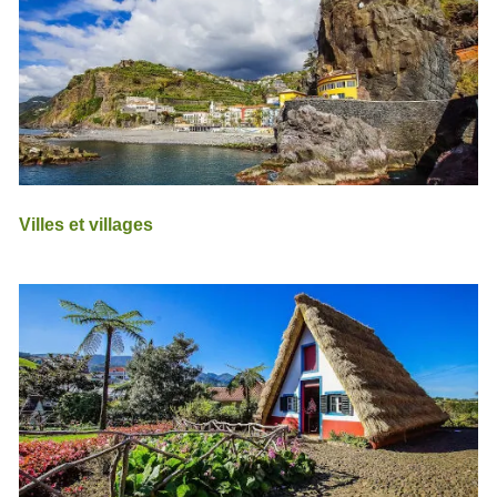
Villes et villages