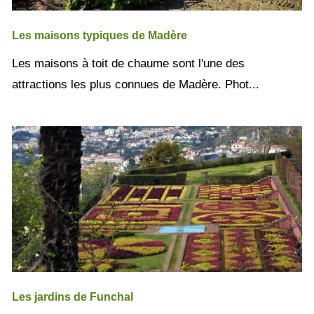
Les maisons typiques de Madère
Les maisons à toit de chaume sont l'une des
attractions les plus connues de Madère. Phot...
Les jardins de Funchal