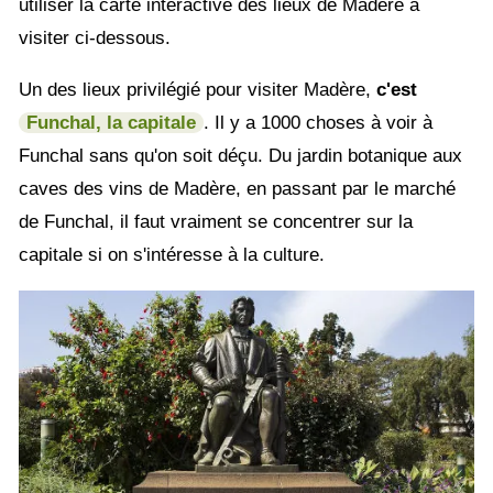
utiliser la carte interactive des lieux de Madère à
visiter ci-dessous.
Un des lieux privilégié pour visiter Madère,
c'est
Funchal, la capitale
. Il y a 1000 choses à voir à
Funchal sans qu'on soit déçu. Du jardin botanique aux
caves des vins de Madère, en passant par le marché
de Funchal, il faut vraiment se concentrer sur la
capitale si on s'intéresse à la culture.