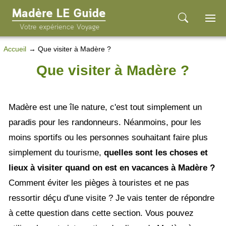
Accueil
Que visiter à Madère ?
Que visiter à Madère ?
Madère est une île nature, c'est tout simplement un
paradis pour les randonneurs. Néanmoins, pour les
moins sportifs ou les personnes souhaitant faire plus
simplement du tourisme,
quelles sont les choses et
lieux à visiter quand on est en vacances à Madère ?
Comment éviter les pièges à touristes et ne pas
ressortir déçu d'une visite ? Je vais tenter de répondre
à cette question dans cette section. Vous pouvez