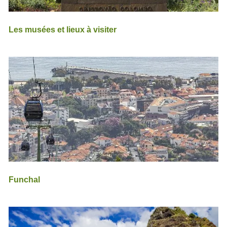
Les musées et lieux à visiter
Funchal