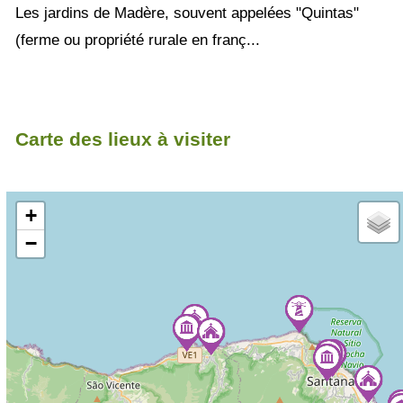
Les jardins de Madère, souvent appelées "Quintas"
(ferme ou propriété rurale en franç...
Carte des lieux à visiter
+
−