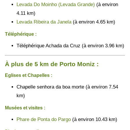
Levada Do Moinho (Levada Grande)
(à environ
4.11 km)
Levada Ribeira da Janela
(à environ 4.65 km)
Téléphérique :
Téléphérique Achada da Cruz (à environ 3.96 km)
À plus de 5 km de Porto Moniz :
Eglises et Chapelles :
Chapelle senhora da boa morte (à environ 7.54
km)
Musées et visites :
Phare de Ponta do Pargo
(à environ 10.43 km)