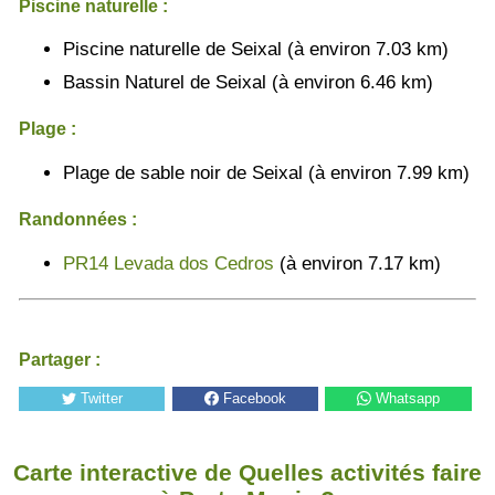
Piscine naturelle :
Piscine naturelle de Seixal (à environ 7.03 km)
Bassin Naturel de Seixal (à environ 6.46 km)
Plage :
Plage de sable noir de Seixal (à environ 7.99 km)
Randonnées :
PR14 Levada dos Cedros
(à environ 7.17 km)
Partager :
Twitter
Facebook
Whatsapp
Carte interactive de Quelles activités faire