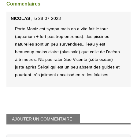
Commentaires
NICOLAS
, le 28-07-2023
Porto Moniz est sympa mais on a vite fait le tour
(aquarium + fort pas trop entrenus)...les piscines
naturelles sont un peu survendues...l'eau y est
beaucoup moins claire (plus sale) que celle de l'océan
à 5 metres. NE pas rater Sao Vicente (côté océan)
juste après Seixal qui est un peu absent des guides et
pourtant très joliment encaissé entre les falaises.
AJOUTER UN COMMENTAIRE :