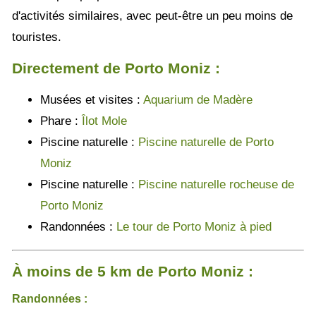
d'activités similaires, avec peut-être un peu moins de
touristes.
Directement de Porto Moniz :
Musées et visites :
Aquarium de Madère
Phare :
Îlot Mole
Piscine naturelle :
Piscine naturelle de Porto
Moniz
Piscine naturelle :
Piscine naturelle rocheuse de
Porto Moniz
Randonnées :
Le tour de Porto Moniz à pied
À moins de 5 km de Porto Moniz :
Randonnées :