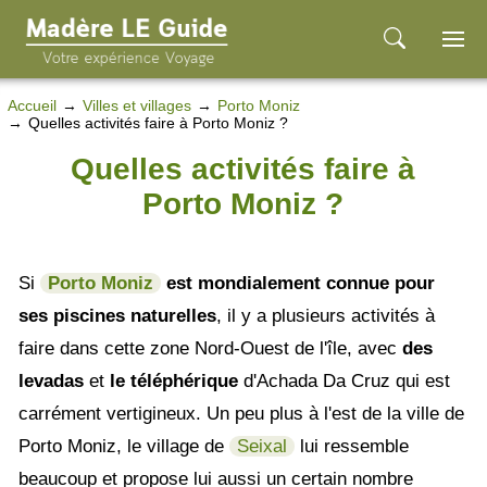
Accueil
Villes et villages
Porto Moniz
Quelles activités faire à Porto Moniz ?
Quelles activités faire à
Porto Moniz ?
Si
Porto Moniz
est mondialement connue pour
ses piscines naturelles
, il y a plusieurs activités à
faire dans cette zone Nord-Ouest de l'île, avec
des
levadas
et
le téléphérique
d'Achada Da Cruz qui est
carrément vertigineux. Un peu plus à l'est de la ville de
Porto Moniz, le village de
Seixal
lui ressemble
beaucoup et propose lui aussi un certain nombre